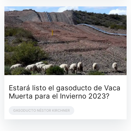
Estará listo el gasoducto de Vaca
Muerta para el Invierno 2023?
GASODUCTO NÉSTOR KIRCHNER