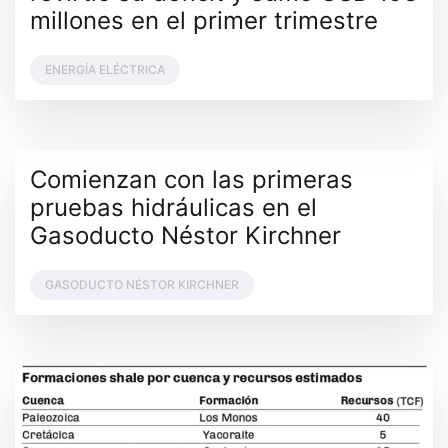
millones en el primer trimestre
ENERGÍA ELÉCTRICA
Comienzan con las primeras
pruebas hidráulicas en el
Gasoducto Néstor Kirchner
GASODUCTO NÉSTOR KIRCHNER