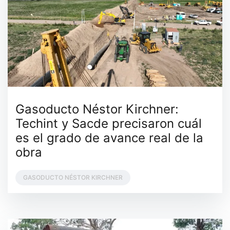
Gasoducto Néstor Kirchner:
Techint y Sacde precisaron cuál
es el grado de avance real de la
obra
GASODUCTO NÉSTOR KIRCHNER