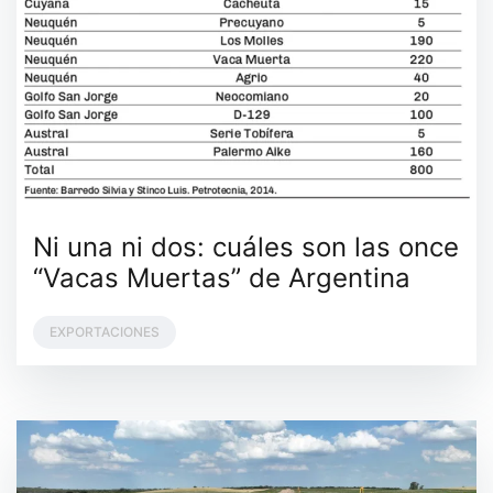
Ni una ni dos: cuáles son las once
“Vacas Muertas” de Argentina
EXPORTACIONES