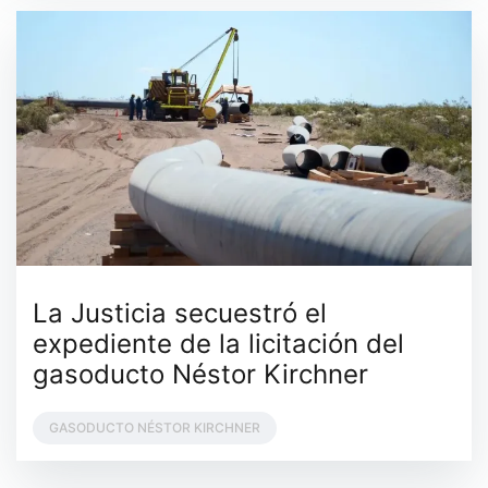
La Justicia secuestró el
expediente de la licitación del
gasoducto Néstor Kirchner
GASODUCTO NÉSTOR KIRCHNER