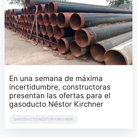
En una semana de máxima
incertidumbre, constructoras
presentan las ofertas para el
gasoducto Néstor Kirchner
GASODUCTO NÉSTOR KIRCHNER