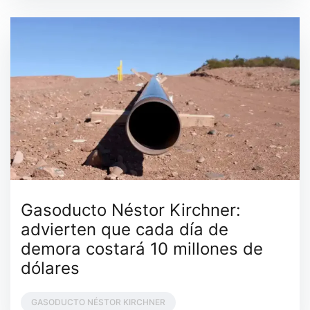
Gasoducto Néstor Kirchner:
advierten que cada día de
demora costará 10 millones de
dólares
GASODUCTO NÉSTOR KIRCHNER