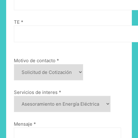
TE *
Motivo de contacto *
Servicios de interes *
Mensaje *