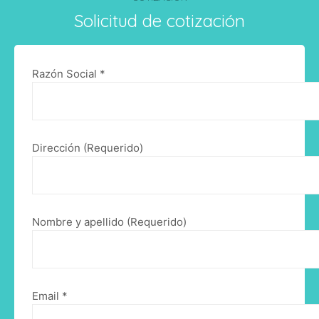
Solicitud de cotización
Razón Social *
Dirección (Requerido)
Nombre y apellido (Requerido)
Email *