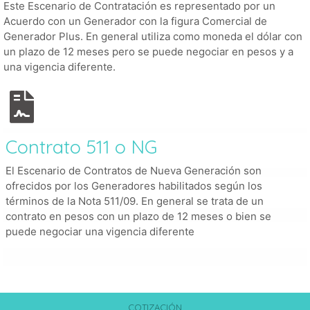
Este Escenario de Contratación es representado por un
Acuerdo con un Generador con la figura Comercial de
Generador Plus. En general utiliza como moneda el dólar con
un plazo de 12 meses pero se puede negociar en pesos y a
una vigencia diferente.
Contrato 511 o NG
El Escenario de Contratos de Nueva Generación son
ofrecidos por los Generadores habilitados según los
términos de la Nota 511/09. En general se trata de un
contrato en pesos con un plazo de 12 meses o bien se
puede negociar una vigencia diferente
COTIZACIÓN