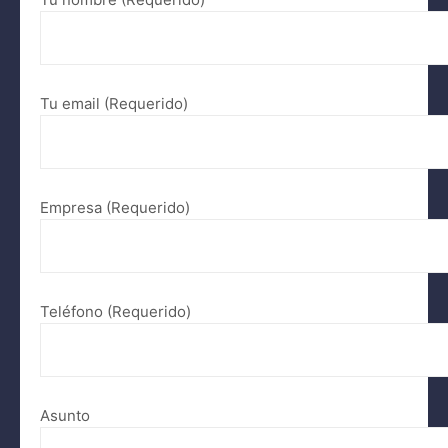
Tu email (Requerido)
Empresa (Requerido)
Teléfono (Requerido)
Asunto