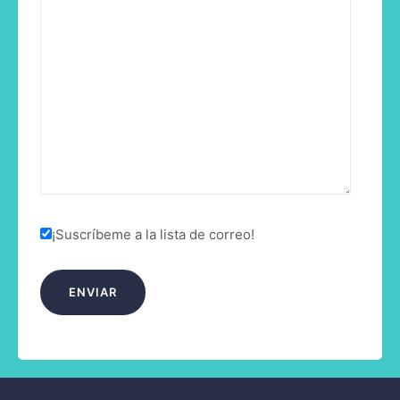
¡Suscríbeme a la lista de correo!