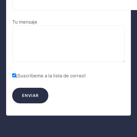
Tu mensaje
¡Suscríbeme a la lista de correo!