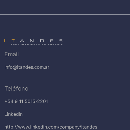
Email
info@itandes.com.ar
Teléfono
+54 9 11 5015-2201
Linkedin
http://www.linkedin.com/company/itandes