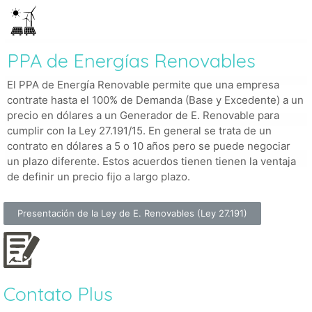
PPA de Energías Renovables
El PPA de Energía Renovable permite que una empresa
contrate hasta el 100% de Demanda (Base y Excedente) a un
precio en dólares a un Generador de E. Renovable para
cumplir con la Ley 27.191/15. En general se trata de un
contrato en dólares a 5 o 10 años pero se puede negociar
un plazo diferente. Estos acuerdos tienen tienen la ventaja
de definir un precio fijo a largo plazo.
Presentación de la Ley de E. Renovables (Ley 27.191)
Contato Plus