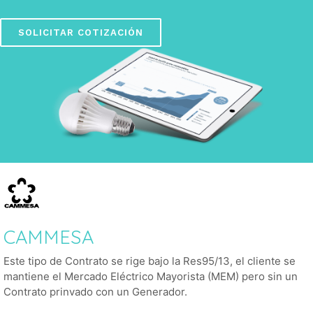
SOLICITAR COTIZACIÓN
CAMMESA
Este tipo de Contrato se rige bajo la Res95/13, el cliente se
mantiene el Mercado Eléctrico Mayorista (MEM) pero sin un
Contrato prinvado con un Generador.