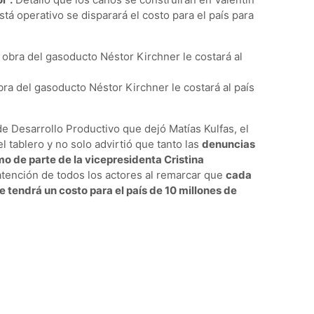
stá operativo se disparará el costo para el país para
ra del gasoducto Néstor Kirchner le costará al país
 de Desarrollo Productivo que dejó Matías Kulfas, el
el tablero y no solo advirtió que tanto las
denuncias
mo de parte de la vicepresidenta Cristina
 atención de todos los actores al remarcar que
cada
 tendrá un costo para el país de 10 millones de