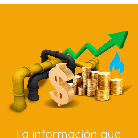
La información que