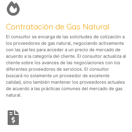
Contratación de Gas Natural
El consultor se encarga de las solicitudes de cotización a
los proveedores de gas natural, negociando activamente
con las partes para acceder a un precio de mercado de
acuerdo a la categoría del cliente. El consultor actualiza al
cliente sobre los avances de las negociaciones con los
diferentes proveedores de servicios. El consultor
buscará no solamente un proveedor de excelente
calidad, sino también mantener los proveedores actuales
de acuerdo a las prácticas comunes del mercado de gas
natural.