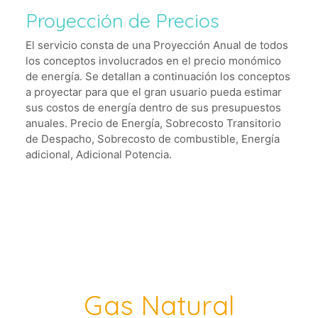
Proyección de Precios
El servicio consta de una Proyección Anual de todos
los conceptos involucrados en el precio monómico
de energía. Se detallan a continuación los conceptos
a proyectar para que el gran usuario pueda estimar
sus costos de energía dentro de sus presupuestos
anuales. Precio de Energía, Sobrecosto Transitorio
de Despacho, Sobrecosto de combustible, Energía
adicional, Adicional Potencia.
Gas Natural