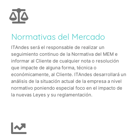
Normativas del Mercado
ITAndes será el responsable de realizar un
seguimiento continuo de la Normativa del MEM e
informar al Cliente de cualquier nota o resolución
que impacte de alguna forma, técnica o
económicamente, al Cliente. ITAndes desarrollará un
análisis de la situación actual de la empresa a nivel
normativo poniendo especial foco en el impacto de
la nuevas Leyes y su reglamentación.