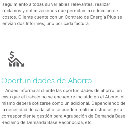
seguimiento a todas su variables relevantes, realizar
reclamos y optimizaciones que permitan la reducción de
costos. Cliente cuente con un Contrato de Energía Plus se
envían dos Informes, uno por cada factura.
Oportunidades de Ahorro
ITAndes informa al cliente las oportunidades de ahorro, en
caso que el trabajo no se encuentre incluido en el Abono, el
mismo deberá cotizarse como un adicional. Dependiendo de
la necesidad de cada sitio se pueden realizar estudios y su
correspondiente gestión para Agrupación de Demanda Base,
Reclamo de Demanda Base Reconocida, etc.