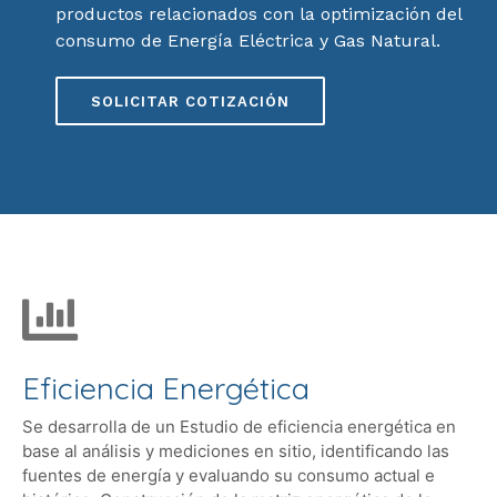
productos relacionados con la optimización del
consumo de Energía Eléctrica y Gas Natural.
SOLICITAR COTIZACIÓN
Eficiencia Energética
Se desarrolla de un Estudio de eficiencia energética en
base al análisis y mediciones en sitio, identificando las
fuentes de energía y evaluando su consumo actual e