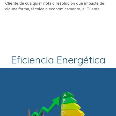
Cliente de cualquier nota o resolución que impacte de
alguna forma, técnica o económicamente, al Cliente.
Eficiencia Energética