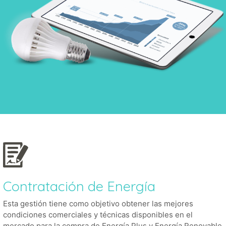
Contratación de Energía
Esta gestión tiene como objetivo obtener las mejores
condiciones comerciales y técnicas disponibles en el
mercado para la compra de Energía Plus y Energía Renovable