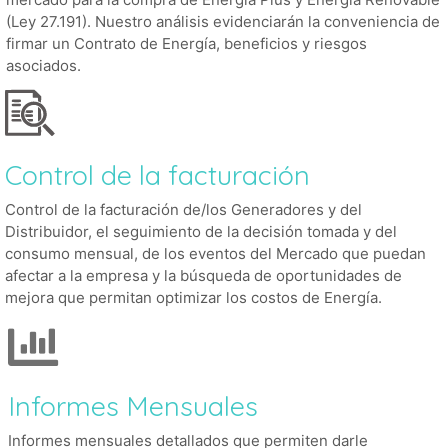
(Ley 27.191). Nuestro análisis evidenciarán la conveniencia de
firmar un Contrato de Energía, beneficios y riesgos
asociados.
Control de la facturación
Control de la facturación de/los Generadores y del
Distribuidor, el seguimiento de la decisión tomada y del
consumo mensual, de los eventos del Mercado que puedan
afectar a la empresa y la búsqueda de oportunidades de
mejora que permitan optimizar los costos de Energía.
Informes Mensuales
Informes mensuales detallados que permiten darle