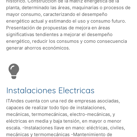
histórico. Construcción de la matriz energética de la
planta, determinado las áreas, maquinarias o procesos de
mayor consumo, caracterizando el desempeño
energético actual y estimando el uso y consumo futuro.
Presentación de propuestas de mejora en áreas
significativas tendientes a mejorar el desempeño
energético, reducir los consumos y como consecuencia
generar ahorros económicos.
Instalaciones Electricas
ITAndes cuenta con una red de empresas asociadas,
capaces de realizar todo tipo de instalaciones,
mecánicas, termomecánicas, electro-mecánicas, y
eléctricas en media y baja tensión, en mayor o menor
escala. -Instalaciones llave en mano: eléctricas, civiles,
mecánicas y termomecánicas -Mantenimiento de