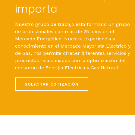
importa
Nuestro grupo de trabajo esta formado un grupo
de profesionales con más de 25 años en el
Mercado Energético. Nuestra experiencia y
conocimiento en el Mercado Mayorista Eléctrico y
de Gas, nos permite ofrecer diferentes servicios y
productos relacionados con la optimización del
consumo de Energía Eléctrica y Gas Natural.
SOLICITAR COTIZACIÓN