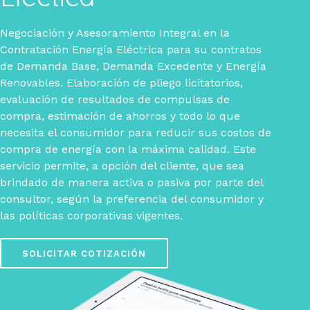
Negociación y Asesoramiento Integral en la
Contratación Energía Eléctrica para su contratos
de Demanda Base, Demanda Excedente y Energía
Renovables. Elaboración de pliego licitatorios,
evaluación de resultados de compulsas de
compra, estimación de ahorros y todo lo que
necesita el consumidor para reducir sus costos de
compra de energía con la máxima calidad. Este
servicio permite, a opción del cliente, que sea
brindado de manera activa o pasiva por parte del
consultor, según la preferencia del consumidor y
las políticas corporativas vigentes.
SOLICITAR COTIZACIÓN