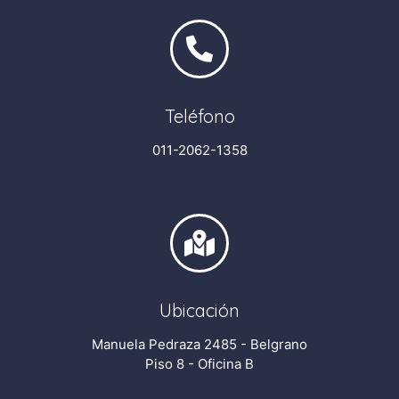
Teléfono
011-2062-1358​
Ubicación
Manuela Pedraza 2485 - Belgrano
Piso 8 - Oficina B