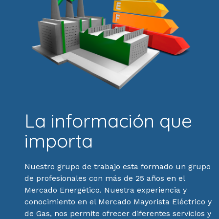
La información que
importa
Nuestro grupo de trabajo esta formado un grupo
de profesionales con más de 25 años en el
Mercado Energético. Nuestra experiencia y
conocimiento en el Mercado Mayorista Eléctrico y
de Gas, nos permite ofrecer diferentes servicios y