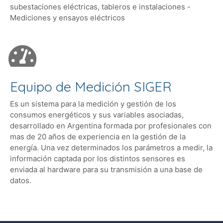
subestaciones eléctricas, tableros e instalaciones -
Mediciones y ensayos eléctricos
Equipo de Medición SIGER
Es un sistema para la medición y gestión de los
consumos energéticos y sus variables asociadas,
desarrollado en Argentina formada por profesionales con
mas de 20 años de experiencia en la gestión de la
energía. Una vez determinados los parámetros a medir, la
información captada por los distintos sensores es
enviada al hardware para su transmisión a una base de
datos.