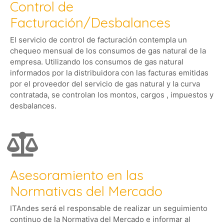
Control de
Facturación/Desbalances
El servicio de control de facturación contempla un
chequeo mensual de los consumos de gas natural de la
empresa. Utilizando los consumos de gas natural
informados por la distribuidora con las facturas emitidas
por el proveedor del servicio de gas natural y la curva
contratada, se controlan los montos, cargos , impuestos y
desbalances.
Asesoramiento en las
Normativas del Mercado
ITAndes será el responsable de realizar un seguimiento
continuo de la Normativa del Mercado e informar al