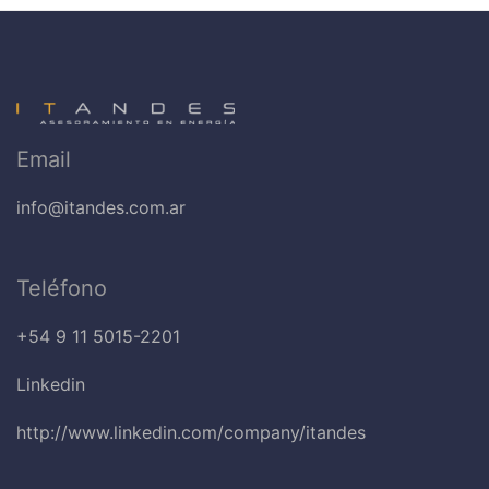
Email
info@itandes.com.ar
Teléfono
+54 9 11 5015-2201
Linkedin
http://www.linkedin.com/company/itandes