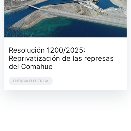
Resolución 1200/2025:
Reprivatización de las represas
del Comahue
ENERGÍA ELÉCTRICA