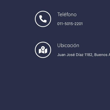
Teléfono
011-5015-2201​
Ubicación
Juan José Díaz 1182, Buenos 