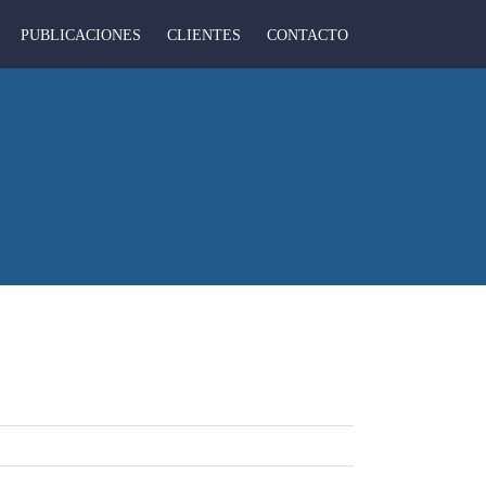
PUBLICACIONES
CLIENTES
CONTACTO