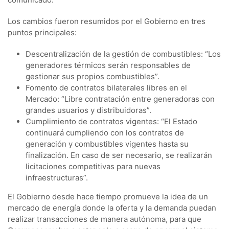
Los cambios fueron resumidos por el Gobierno en tres
puntos principales:
Descentralización de la gestión de combustibles: “Los
generadores térmicos serán responsables de
gestionar sus propios combustibles”.
Fomento de contratos bilaterales libres en el
Mercado: “Libre contratación entre generadoras con
grandes usuarios y distribuidoras”.
Cumplimiento de contratos vigentes: “El Estado
continuará cumpliendo con los contratos de
generación y combustibles vigentes hasta su
finalización. En caso de ser necesario, se realizarán
licitaciones competitivas para nuevas
infraestructuras”.
El Gobierno desde hace tiempo promueve la idea de un
mercado de energía donde la oferta y la demanda puedan
realizar transacciones de manera autónoma, para que