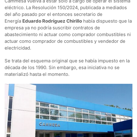
Cammesa vuelva a estar solo a cargo de operar el sistema
eléctrico. La Resolución 150/2024, publicada a mediados
del año pasado por el entonces secretario de
Energía
Eduardo Rodríguez Chirillo
había dispuesto que la
empresa ya no podría suscribir contratos de
abastecimiento ni actuar como comprador combustibles ni
actuar como comprador de combustibles y vendedor de
electricidad.
Se trata del esquema original que se había impuesto en la
década de los 1990. Sin embargo, esa iniciativa no se
materializó hasta el momento.