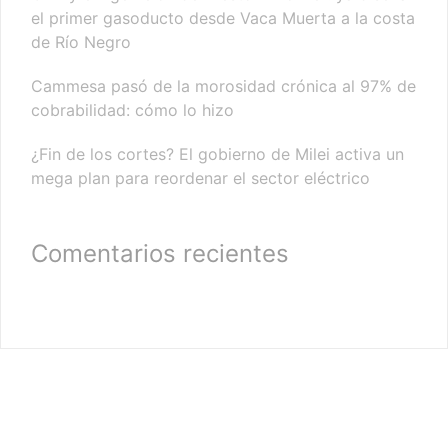
el primer gasoducto desde Vaca Muerta a la costa
de Río Negro
Cammesa pasó de la morosidad crónica al 97% de
cobrabilidad: cómo lo hizo
¿Fin de los cortes? El gobierno de Milei activa un
mega plan para reordenar el sector eléctrico
Comentarios recientes