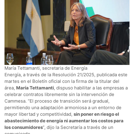
María Tettamanti, secretaria de Energía
Energía, a través de la Resolución 21/2025, publicada este
martes en el Boletín oficial con la firma de la titular del
área,
María Tettamanti
, dispuso habilitar a las empresas a
celebrar contratos libremente sin la intervención de
Cammesa. “El proceso de transición será gradual,
permitiendo una adaptación armoniosa a un entorno de
mayor libertad y competitividad,
sin poner en riesgo el
abastecimiento de energía ni aumentar los costos para
los consumidores
”, dijo la Secretaría a través de un
comunicado.