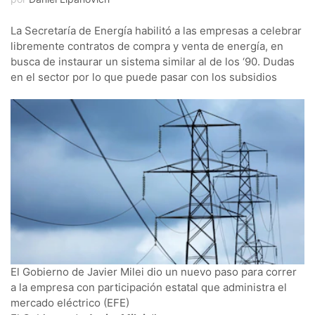
La Secretaría de Energía habilitó a las empresas a celebrar
libremente contratos de compra y venta de energía, en
busca de instaurar un sistema similar al de los ‘90. Dudas
en el sector por lo que puede pasar con los subsidios
El Gobierno de Javier Milei dio un nuevo paso para correr
a la empresa con participación estatal que administra el
mercado eléctrico (EFE)