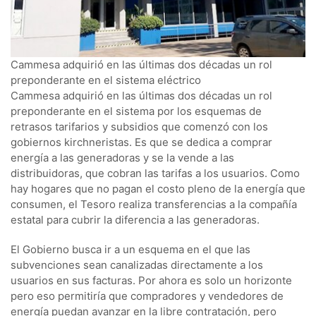
Cammesa adquirió en las últimas dos décadas un rol
preponderante en el sistema eléctrico
Cammesa adquirió en las últimas dos décadas un rol
preponderante en el sistema por los esquemas de
retrasos tarifarios y subsidios que comenzó con los
gobiernos kirchneristas. Es que se dedica a comprar
energía a las generadoras y se la vende a las
distribuidoras, que cobran las tarifas a los usuarios. Como
hay hogares que no pagan el costo pleno de la energía que
consumen, el Tesoro realiza transferencias a la compañía
estatal para cubrir la diferencia a las generadoras.
El Gobierno busca ir a un esquema en el que las
subvenciones sean canalizadas directamente a los
usuarios en sus facturas. Por ahora es solo un horizonte
pero eso permitiría que compradores y vendedores de
energía puedan avanzar en la libre contratación, pero