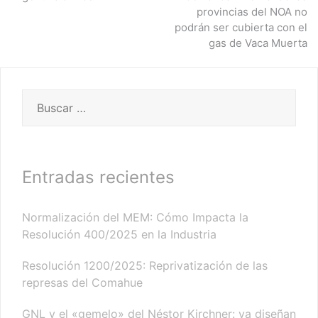
provincias del NOA no
entradas
podrán ser cubierta con el
gas de Vaca Muerta
Buscar:
Entradas recientes
Normalización del MEM: Cómo Impacta la
Resolución 400/2025 en la Industria
Resolución 1200/2025: Reprivatización de las
represas del Comahue
GNL y el «gemelo» del Néstor Kirchner: ya diseñan