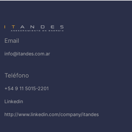
Email
info@itandes.com.ar
Teléfono
+54 9 11 5015-2201
Linkedin
http://www.linkedin.com/company/itandes