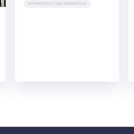
INFRAESTRUCTURA ENERGÉTICA