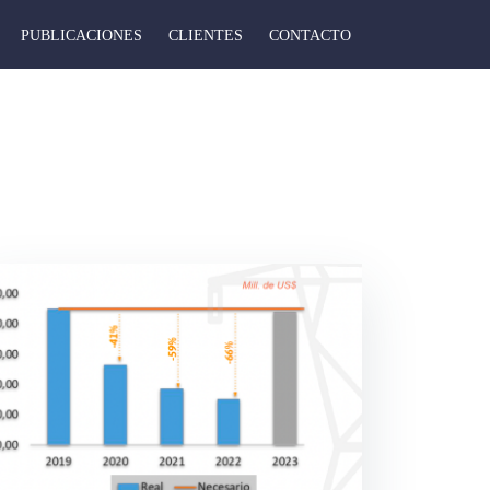
PUBLICACIONES
CLIENTES
CONTACTO