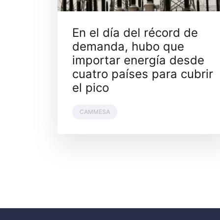
En el día del récord de
demanda, hubo que
importar energía desde
cuatro países para cubrir
el pico
CAMMESA