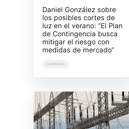
Daniel González sobre
los posibles cortes de
luz en el verano: “El Plan
de Contingencia busca
mitigar el riesgo con
medidas de mercado”
CAMMESA