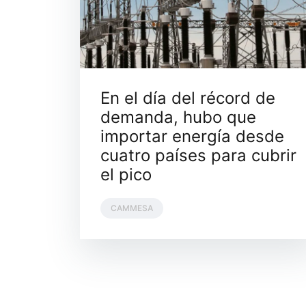
En el día del récord de
demanda, hubo que
importar energía desde
cuatro países para cubrir
el pico
CAMMESA