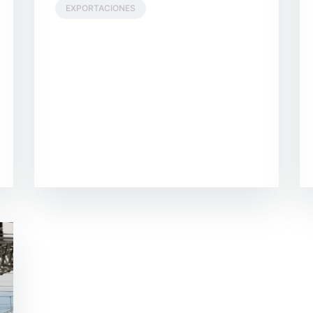
EXPORTACIONES