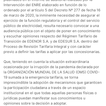
Intervención del ENRE elaborado en función de lo
ordenado por el artículo 5 del Decreto Nº 277 de fecha 16
de marzo de 2020, la inminente necesidad de asegurar el
ejercicio de la función regulatoria y el control del servicio
público de electricidad, resulta necesario convocar a una
audiencia pública con el objeto de poner en conocimiento
y escuchar opiniones respecto del Régimen Tarifario de
Transición de EDENOR S.A. y de EDESUR S.A. dentro del
Proceso de Revisión Tarifaria Integral y con carácter
previo a definir las tarifas a aplicar por las concesionarias.
Que, teniendo en cuenta la situación extraordinaria
ocasionada por la irrupción de la pandemia declarada por
la ORGANIZACIÓN MUNDIAL DE LA SALUD (OMS) COVID-
19 sumada a la emergencia tarifaria, se torna
imprescindible la adopción de mecanismos que garanticen
la participación ciudadana a través de un espacio
institucional en el que todas aquellas personas físicas o
jurídicas puedan manifestar sus conocimientos u
opiniones sobre la decisión a adoptar.