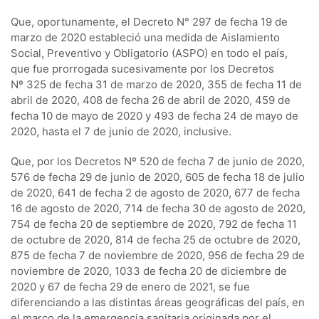
Que, oportunamente, el Decreto N° 297 de fecha 19 de
marzo de 2020 estableció una medida de Aislamiento
Social, Preventivo y Obligatorio (ASPO) en todo el país,
que fue prorrogada sucesivamente por los Decretos
Nº 325 de fecha 31 de marzo de 2020, 355 de fecha 11 de
abril de 2020, 408 de fecha 26 de abril de 2020, 459 de
fecha 10 de mayo de 2020 y 493 de fecha 24 de mayo de
2020, hasta el 7 de junio de 2020, inclusive.
Que, por los Decretos Nº 520 de fecha 7 de junio de 2020,
576 de fecha 29 de junio de 2020, 605 de fecha 18 de julio
de 2020, 641 de fecha 2 de agosto de 2020, 677 de fecha
16 de agosto de 2020, 714 de fecha 30 de agosto de 2020,
754 de fecha 20 de septiembre de 2020, 792 de fecha 11
de octubre de 2020, 814 de fecha 25 de octubre de 2020,
875 de fecha 7 de noviembre de 2020, 956 de fecha 29 de
noviembre de 2020, 1033 de fecha 20 de diciembre de
2020 y 67 de fecha 29 de enero de 2021, se fue
diferenciando a las distintas áreas geográficas del país, en
el marco de la emergencia sanitaria originada por el