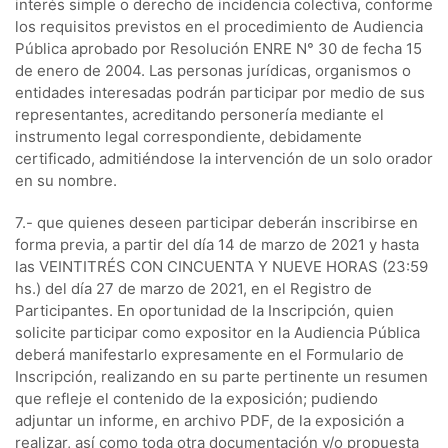
interés simple o derecho de incidencia colectiva, conforme
los requisitos previstos en el procedimiento de Audiencia
Pública aprobado por Resolución ENRE N° 30 de fecha 15
de enero de 2004. Las personas jurídicas, organismos o
entidades interesadas podrán participar por medio de sus
representantes, acreditando personería mediante el
instrumento legal correspondiente, debidamente
certificado, admitiéndose la intervención de un solo orador
en su nombre.
7.- que quienes deseen participar deberán inscribirse en
forma previa, a partir del día 14 de marzo de 2021 y hasta
las VEINTITRÉS CON CINCUENTA Y NUEVE HORAS (23:59
hs.) del día 27 de marzo de 2021, en el Registro de
Participantes. En oportunidad de la Inscripción, quien
solicite participar como expositor en la Audiencia Pública
deberá manifestarlo expresamente en el Formulario de
Inscripción, realizando en su parte pertinente un resumen
que refleje el contenido de la exposición; pudiendo
adjuntar un informe, en archivo PDF, de la exposición a
realizar, así como toda otra documentación y/o propuesta