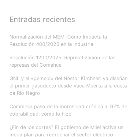
Entradas recientes
Normalización del MEM: Cómo Impacta la
Resolución 400/2025 en la Industria
Resolución 1200/2025: Reprivatización de las
represas del Comahue
GNL y el «gemelo» del Néstor Kirchner: ya diseñan
el primer gasoducto desde Vaca Muerta a la costa
de Río Negro
Cammesa pasó de la morosidad crónica al 97% de
cobrabilidad: cómo lo hizo
¿Fin de los cortes? El gobierno de Milei activa un
mega plan para reordenar el sector eléctrico