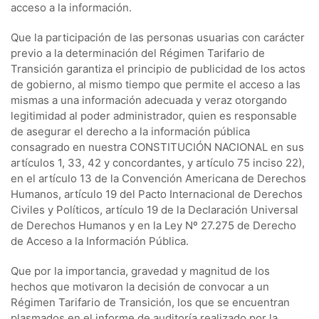
acceso a la información.
Que la participación de las personas usuarias con carácter
previo a la determinación del Régimen Tarifario de
Transición garantiza el principio de publicidad de los actos
de gobierno, al mismo tiempo que permite el acceso a las
mismas a una información adecuada y veraz otorgando
legitimidad al poder administrador, quien es responsable
de asegurar el derecho a la información pública
consagrado en nuestra CONSTITUCIÓN NACIONAL en sus
artículos 1, 33, 42 y concordantes, y artículo 75 inciso 22),
en el artículo 13 de la Convención Americana de Derechos
Humanos, artículo 19 del Pacto Internacional de Derechos
Civiles y Políticos, artículo 19 de la Declaración Universal
de Derechos Humanos y en la Ley Nº 27.275 de Derecho
de Acceso a la Información Pública.
Que por la importancia, gravedad y magnitud de los
hechos que motivaron la decisión de convocar a un
Régimen Tarifario de Transición, los que se encuentran
plasmados en el informe de auditoría realizado por la