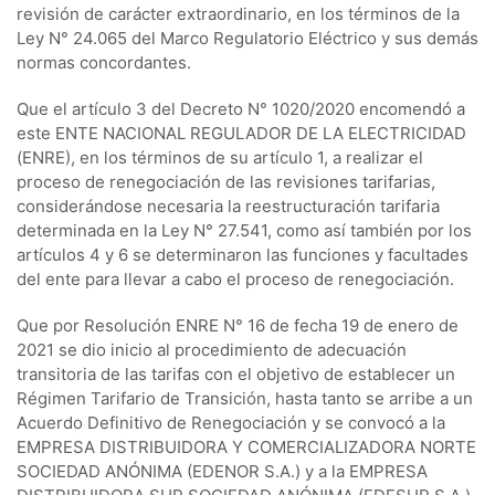
revisión de carácter extraordinario, en los términos de la
Ley N° 24.065 del Marco Regulatorio Eléctrico y sus demás
normas concordantes.
Que el artículo 3 del Decreto N° 1020/2020 encomendó a
este ENTE NACIONAL REGULADOR DE LA ELECTRICIDAD
(ENRE), en los términos de su artículo 1, a realizar el
proceso de renegociación de las revisiones tarifarias,
considerándose necesaria la reestructuración tarifaria
determinada en la Ley N° 27.541, como así también por los
artículos 4 y 6 se determinaron las funciones y facultades
del ente para llevar a cabo el proceso de renegociación.
Que por Resolución ENRE N° 16 de fecha 19 de enero de
2021 se dio inicio al procedimiento de adecuación
transitoria de las tarifas con el objetivo de establecer un
Régimen Tarifario de Transición, hasta tanto se arribe a un
Acuerdo Definitivo de Renegociación y se convocó a la
EMPRESA DISTRIBUIDORA Y COMERCIALIZADORA NORTE
SOCIEDAD ANÓNIMA (EDENOR S.A.) y a la EMPRESA