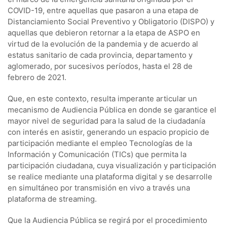
COVID-19, entre aquellas que pasaron a una etapa de
Distanciamiento Social Preventivo y Obligatorio (DISPO) y
aquellas que debieron retornar a la etapa de ASPO en
virtud de la evolución de la pandemia y de acuerdo al
estatus sanitario de cada provincia, departamento y
aglomerado, por sucesivos períodos, hasta el 28 de
febrero de 2021.
Que, en este contexto, resulta imperante articular un
mecanismo de Audiencia Pública en donde se garantice el
mayor nivel de seguridad para la salud de la ciudadanía
con interés en asistir, generando un espacio propicio de
participación mediante el empleo Tecnologías de la
Información y Comunicación (TICs) que permita la
participación ciudadana, cuya visualización y participación
se realice mediante una plataforma digital y se desarrolle
en simultáneo por transmisión en vivo a través una
plataforma de streaming.
Que la Audiencia Pública se regirá por el procedimiento