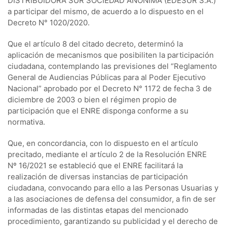
DISTRIBUIDORA SUR SOCIEDAD ANÓNIMA (EDESUR S.A.)
a participar del mismo, de acuerdo a lo dispuesto en el
Decreto N° 1020/2020.
Que el artículo 8 del citado decreto, determinó la
aplicación de mecanismos que posibiliten la participación
ciudadana, contemplando las previsiones del “Reglamento
General de Audiencias Públicas para al Poder Ejecutivo
Nacional” aprobado por el Decreto N° 1172 de fecha 3 de
diciembre de 2003 o bien el régimen propio de
participación que el ENRE disponga conforme a su
normativa.
Que, en concordancia, con lo dispuesto en el artículo
precitado, mediante el artículo 2 de la Resolución ENRE
Nº 16/2021 se estableció que el ENRE facilitará la
realización de diversas instancias de participación
ciudadana, convocando para ello a las Personas Usuarias y
a las asociaciones de defensa del consumidor, a fin de ser
informadas de las distintas etapas del mencionado
procedimiento, garantizando su publicidad y el derecho de