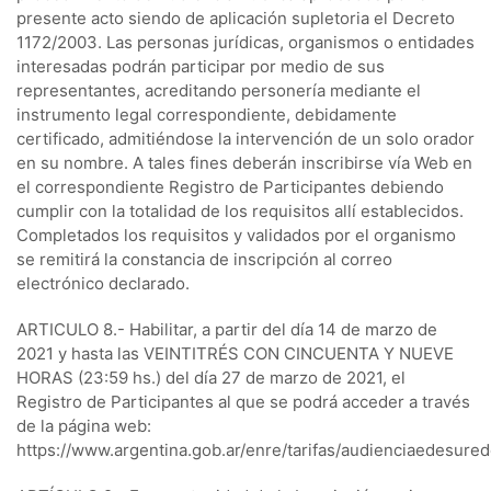
presente acto siendo de aplicación supletoria el Decreto
1172/2003. Las personas jurídicas, organismos o entidades
interesadas podrán participar por medio de sus
representantes, acreditando personería mediante el
instrumento legal correspondiente, debidamente
certificado, admitiéndose la intervención de un solo orador
en su nombre. A tales fines deberán inscribirse vía Web en
el correspondiente Registro de Participantes debiendo
cumplir con la totalidad de los requisitos allí establecidos.
Completados los requisitos y validados por el organismo
se remitirá la constancia de inscripción al correo
electrónico declarado.
ARTICULO 8.- Habilitar, a partir del día 14 de marzo de
2021 y hasta las VEINTITRÉS CON CINCUENTA Y NUEVE
HORAS (23:59 hs.) del día 27 de marzo de 2021, el
Registro de Participantes al que se podrá acceder a través
de la página web:
https://www.argentina.gob.ar/enre/tarifas/audienciaedesured