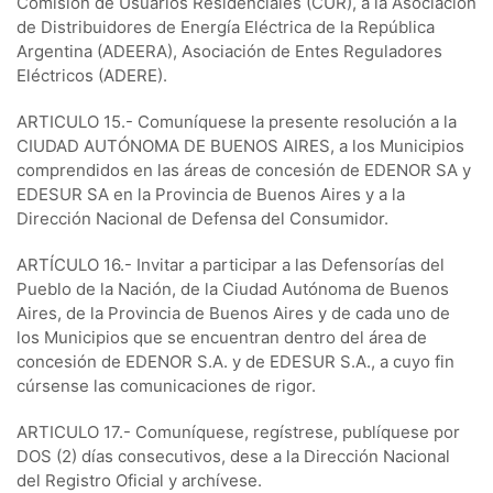
Comisión de Usuarios Residenciales (CUR), a la Asociación
de Distribuidores de Energía Eléctrica de la República
Argentina (ADEERA), Asociación de Entes Reguladores
Eléctricos (ADERE).
ARTICULO 15.- Comuníquese la presente resolución a la
CIUDAD AUTÓNOMA DE BUENOS AIRES, a los Municipios
comprendidos en las áreas de concesión de EDENOR SA y
EDESUR SA en la Provincia de Buenos Aires y a la
Dirección Nacional de Defensa del Consumidor.
ARTÍCULO 16.- Invitar a participar a las Defensorías del
Pueblo de la Nación, de la Ciudad Autónoma de Buenos
Aires, de la Provincia de Buenos Aires y de cada uno de
los Municipios que se encuentran dentro del área de
concesión de EDENOR S.A. y de EDESUR S.A., a cuyo fin
cúrsense las comunicaciones de rigor.
ARTICULO 17.- Comuníquese, regístrese, publíquese por
DOS (2) días consecutivos, dese a la Dirección Nacional
del Registro Oficial y archívese.