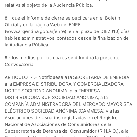
relativa al objeto de la Audiencia Pública.
8.- que el informe de cierre se publicará en el Boletín
Oficial y en la página Web del ENRE
(www.argentina.gob.ar/enre), en el plazo de DIEZ (10) días
hábiles administrativos, contados desde la finalización de
la Audiencia Pública.
9.- los medios por los cuales se difundirá la presente
Convocatoria.
ARTICULO 14.- Notifíquese a la SECRETARIA DE ENERGÍA,
a la EMPRESA DISTRIBUIDORA Y COMERCIALIZADORA
NORTE SOCIEDAD ANÓNIMA, a la EMPRESA
DISTRIBUIDORA SUR SOCIEDAD ANÓNIMA, a la
COMPAÑÍA ADMINISTRADORA DEL MERCADO MAYORISTA
ELÉCTRICO SOCIEDAD ANÓNIMA (CAMMESA) y a las
Asociaciones de Usuarios registradas en el Registro
Nacional de Asociaciones de Consumidores de la
Subsecretaría de Defensa del Consumidor (R.N.A.C.), a la