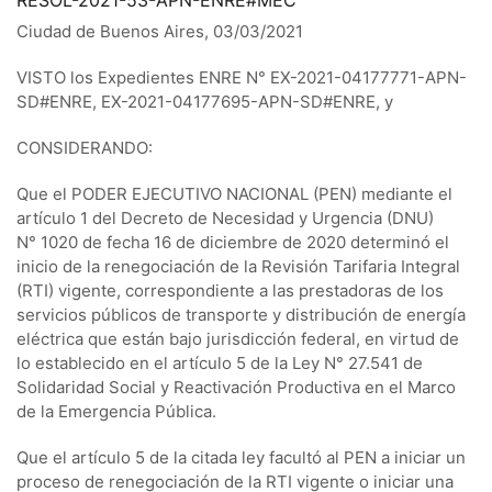
Ciudad de Buenos Aires, 03/03/2021
VISTO los Expedientes ENRE N° EX-2021-04177771-APN-
SD#ENRE, EX-2021-04177695-APN-SD#ENRE, y
CONSIDERANDO:
Que el PODER EJECUTIVO NACIONAL (PEN) mediante el
artículo 1 del Decreto de Necesidad y Urgencia (DNU)
N° 1020 de fecha 16 de diciembre de 2020 determinó el
inicio de la renegociación de la Revisión Tarifaria Integral
(RTI) vigente, correspondiente a las prestadoras de los
servicios públicos de transporte y distribución de energía
eléctrica que están bajo jurisdicción federal, en virtud de
lo establecido en el artículo 5 de la Ley N° 27.541 de
Solidaridad Social y Reactivación Productiva en el Marco
de la Emergencia Pública.
Que el artículo 5 de la citada ley facultó al PEN a iniciar un
proceso de renegociación de la RTI vigente o iniciar una