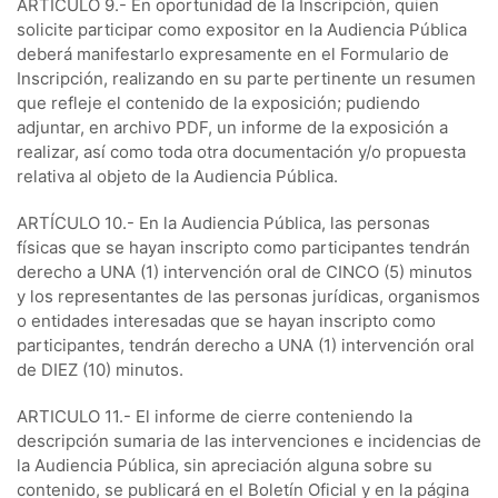
ARTÍCULO 9.- En oportunidad de la Inscripción, quien
solicite participar como expositor en la Audiencia Pública
deberá manifestarlo expresamente en el Formulario de
Inscripción, realizando en su parte pertinente un resumen
que refleje el contenido de la exposición; pudiendo
adjuntar, en archivo PDF, un informe de la exposición a
realizar, así como toda otra documentación y/o propuesta
relativa al objeto de la Audiencia Pública.
ARTÍCULO 10.- En la Audiencia Pública, las personas
físicas que se hayan inscripto como participantes tendrán
derecho a UNA (1) intervención oral de CINCO (5) minutos
y los representantes de las personas jurídicas, organismos
o entidades interesadas que se hayan inscripto como
participantes, tendrán derecho a UNA (1) intervención oral
de DIEZ (10) minutos.
ARTICULO 11.- El informe de cierre conteniendo la
descripción sumaria de las intervenciones e incidencias de
la Audiencia Pública, sin apreciación alguna sobre su
contenido, se publicará en el Boletín Oficial y en la página