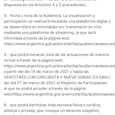
dispuesta en los Artículos 4 y 5 precedentes;
4.- fecha y hora de la Audiencia. La visualización y
participación se realizará mediante una plataforma digital y
se desarrollará en simultáneo por transmisión en vivo
mediante una plataforma de streaming, la que será
informada a través de la página web:
https://www.argentina.gob.ar/enre/tarifas/audienciaedesure
5.- que podrá tomarse vista de las actuaciones de manera
virtual a través de la página web:
https://www.argentina.gob.ar/enre/tarifas/audienciaedesure
a partir del día 14 de marzo de 2021 y hasta las
VEINTITRÉS CON CINCUENTA Y NUEVE HORAS (23:59hs.)
del día 27 de marzo de 2021, el Registro de Participantes
al que se podrá acceder a través de la página
web:https://www.argentina.gob.ar/enre/tarifas/audienciaede
6.- que podrá participar toda persona física o jurídica,
pública o privada, que invoque un derecho subjetivo,