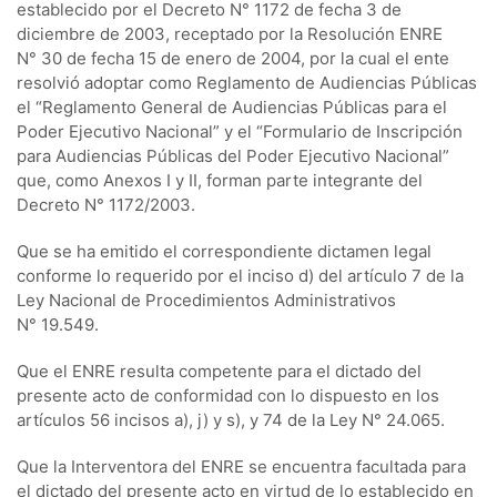
establecido por el Decreto N° 1172 de fecha 3 de
diciembre de 2003, receptado por la Resolución ENRE
N° 30 de fecha 15 de enero de 2004, por la cual el ente
resolvió adoptar como Reglamento de Audiencias Públicas
el “Reglamento General de Audiencias Públicas para el
Poder Ejecutivo Nacional” y el “Formulario de Inscripción
para Audiencias Públicas del Poder Ejecutivo Nacional”
que, como Anexos I y II, forman parte integrante del
Decreto N° 1172/2003.
Que se ha emitido el correspondiente dictamen legal
conforme lo requerido por el inciso d) del artículo 7 de la
Ley Nacional de Procedimientos Administrativos
N° 19.549.
Que el ENRE resulta competente para el dictado del
presente acto de conformidad con lo dispuesto en los
artículos 56 incisos a), j) y s), y 74 de la Ley N° 24.065.
Que la Interventora del ENRE se encuentra facultada para
el dictado del presente acto en virtud de lo establecido en