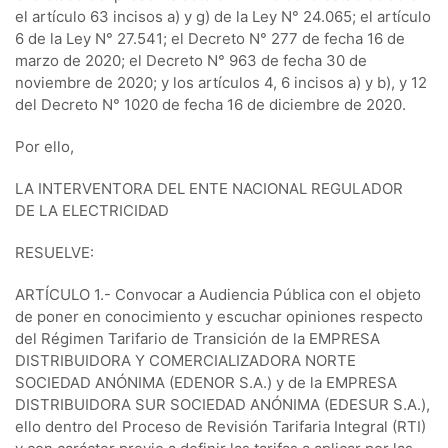
el artículo 63 incisos a) y g) de la Ley N° 24.065; el artículo
6 de la Ley N° 27.541; el Decreto N° 277 de fecha 16 de
marzo de 2020; el Decreto N° 963 de fecha 30 de
noviembre de 2020; y los artículos 4, 6 incisos a) y b), y 12
del Decreto N° 1020 de fecha 16 de diciembre de 2020.
Por ello,
LA INTERVENTORA DEL ENTE NACIONAL REGULADOR
DE LA ELECTRICIDAD
RESUELVE:
ARTÍCULO 1.- Convocar a Audiencia Pública con el objeto
de poner en conocimiento y escuchar opiniones respecto
del Régimen Tarifario de Transición de la EMPRESA
DISTRIBUIDORA Y COMERCIALIZADORA NORTE
SOCIEDAD ANÓNIMA (EDENOR S.A.) y de la EMPRESA
DISTRIBUIDORA SUR SOCIEDAD ANÓNIMA (EDESUR S.A.),
ello dentro del Proceso de Revisión Tarifaria Integral (RTI)