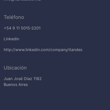
Teléfono
+54 9 11 5015-2201
Linkedin
http://www.linkedin.com/company/itandes
Ubicación
Juan José Díaz 1182
Buenos Aires